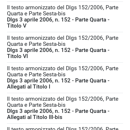
Il testo armonizzato del Dlgs 152/2006, Parte
Quarta e Parte Sesta-bis
Dlgs 3 aprile 2006, n. 152 - Parte Quarta -
Titolo V
Il testo armonizzato del Dlgs 152/2006, Parte
Quarta e Parte Sesta-bis
Dlgs 3 aprile 2006, n. 152 - Parte Quarta -
Titolo VI
Il testo armonizzato del Dlgs 152/2006, Parte
Quarta e Parte Sesta-bis
Dlgs 3 aprile 2006, n. 152 - Parte Quarta -
Allegati al Titolo I
Il testo armonizzato del Dlgs 152/2006, Parte
Quarta e Parte Sesta-bis
Dlgs 3 aprile 2006, n. 152 - Parte Quarta -
Allegati al Titolo III-bis
Il testo armonizzato del Dlgs 152/2006, Parte