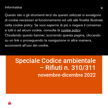
Registrati
Accedi
Informativa
×
Questo sito o gli strumenti terzi da questo utilizzati si avvalgono
di cookie necessari al funzionamento ed utili alle finalità illustrate
nella cookie policy. Se vuoi saperne di più o negare il consenso
a tutti o ad alcuni cookie, consulta la
cookie policy
.
Chiudendo questo banner, scorrendo questa pagina, cliccando
su un link o proseguendo la navigazione in altra maniera,
acconsenti all’uso dei cookie.
Speciale Codice ambientale
– Rifiuti n. 310/311
novembre-dicembre 2022