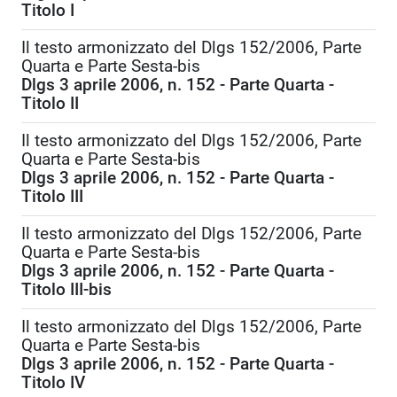
Titolo I
Il testo armonizzato del Dlgs 152/2006, Parte
Quarta e Parte Sesta-bis
Dlgs 3 aprile 2006, n. 152 - Parte Quarta -
Titolo II
Il testo armonizzato del Dlgs 152/2006, Parte
Quarta e Parte Sesta-bis
Dlgs 3 aprile 2006, n. 152 - Parte Quarta -
Titolo III
Il testo armonizzato del Dlgs 152/2006, Parte
Quarta e Parte Sesta-bis
Dlgs 3 aprile 2006, n. 152 - Parte Quarta -
Titolo III-bis
Il testo armonizzato del Dlgs 152/2006, Parte
Quarta e Parte Sesta-bis
Dlgs 3 aprile 2006, n. 152 - Parte Quarta -
Titolo IV