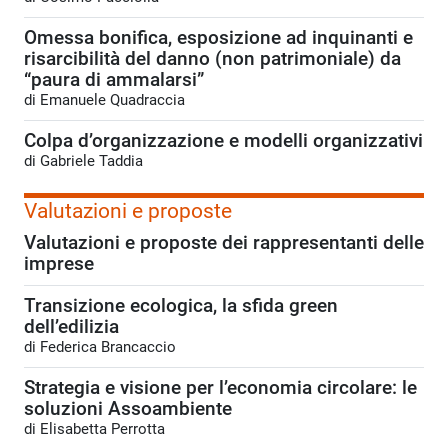
Omessa bonifica, esposizione ad inquinanti e
risarcibilità del danno (non patrimoniale) da
“paura di ammalarsi”
di Emanuele Quadraccia
Colpa d’organizzazione e modelli organizzativi
di Gabriele Taddia
Valutazioni e proposte
Valutazioni e proposte dei rappresentanti delle
imprese
Transizione ecologica, la sfida green
dell’edilizia
di Federica Brancaccio
Strategia e visione per l’economia circolare: le
soluzioni Assoambiente
di Elisabetta Perrotta