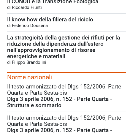
Il CONOU e la Transizione Ecologica
di Riccardo Piunti
Il know how della filiera del riciclo
di Federico Dossena
La strategicità della gestione dei rifiuti per la
riduzione della dipendenza dall’estero
nell’approvvigionamento di risorse
energetiche e materiali
di Filippo Brandolini
Norme nazionali
Il testo armonizzato del Dlgs 152/2006, Parte
Quarta e Parte Sesta-bis
Dlgs 3 aprile 2006, n. 152 - Parte Quarta -
Struttura e sommario
Il testo armonizzato del Dlgs 152/2006, Parte
Quarta e Parte Sesta-bis
Dlgs 3 aprile 2006, n. 152 - Parte Quarta -