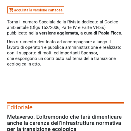
acquista la versione cartacea
Torna il numero Speciale della Rivista dedicato al Codice
ambientale (Dlgs 152/2006, Parte IV e Parte VI-bis)
pubblicato nella
versione aggiornata
, a cura di Paola Ficco.
Uno strumento destinato ad accompagnare a lungo il
lavoro di operatori e pubblica amministrazione e realizzato
con il supporto di molti ed importanti Sponsor,
che espongono un contributo sul tema della transizione
ecologica in atto.
Editoriale
Metaverso. L’oltremondo che farà dimenticare
anche la carenza dell’infrastruttura normativa
per la transizione ecologica