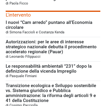
di Paola Ficco
L'intervento
I nuovi “Cam arredo” puntano all’Economia
circolare
di Simona Faccioli e Costanza Kenda
Autorizzazioni: per le aree di interesse
strategico nazionale debutta il procedimento
accelerato regionale (Pauar)
di Leonardo Filippucci
Le responsabilità ambientali “231” dopo la
definizione della vicenda Impregilo
di Pasquale Fimiani
Transizione ecologica e Sviluppo sostenibile
vs. Sistema giuridico e Pubblica
amministrazione: la riforma degli articoli 9 e
41 della Costituzione
di Cosimo Pacciolla