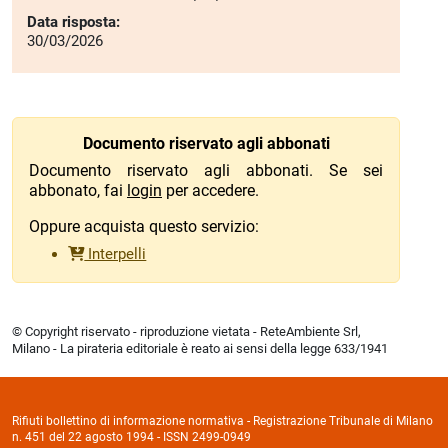
Data risposta:
30/03/2026
Documento riservato agli abbonati
Documento riservato agli abbonati. Se sei
abbonato, fai
login
per accedere.
Oppure acquista questo servizio:
Interpelli
© Copyright riservato - riproduzione vietata - ReteAmbiente Srl,
Milano - La pirateria editoriale è reato ai sensi della legge 633/1941
Rifiuti bollettino di informazione normativa - Registrazione Tribunale di Milano
n. 451 del 22 agosto 1994 - ISSN 2499-0949