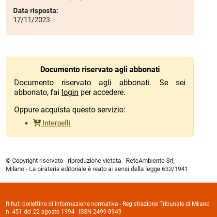
Data risposta:
17/11/2023
Documento riservato agli abbonati
Documento riservato agli abbonati. Se sei
abbonato, fai
login
per accedere.
Oppure acquista questo servizio:
Interpelli
© Copyright riservato - riproduzione vietata - ReteAmbiente Srl,
Milano - La pirateria editoriale è reato ai sensi della legge 633/1941
Rifiuti bollettino di informazione normativa - Registrazione Tribunale di Milano
n. 451 del 22 agosto 1994 - ISSN 2499-0949