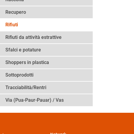
Recupero
Rifiuti
Rifiuti da attività estrattive
Sfalci e potature
Shoppers in plastica
Sottoprodotti
Tracciabilità/Rentri
Via (Pua-Paur-Pauar) / Vas