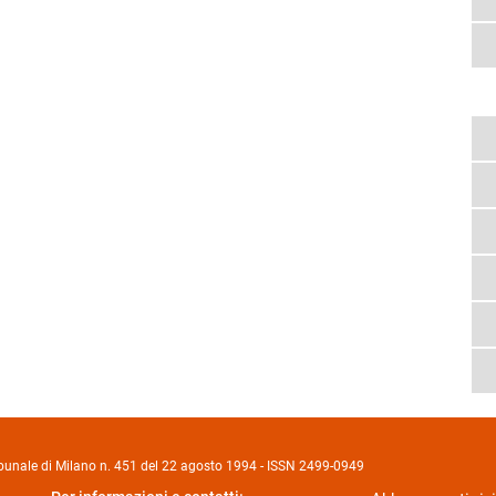
Tribunale di Milano n. 451 del 22 agosto 1994 - ISSN 2499-0949