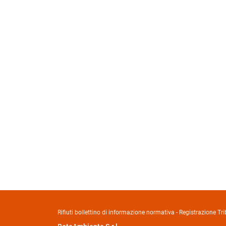
Rifiuti bollettino di informazione normativa - Registrazione 