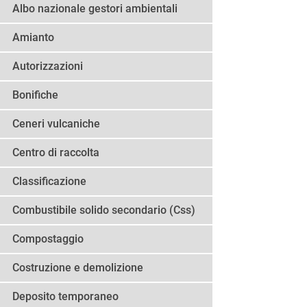
Albo nazionale gestori ambientali
Amianto
Autorizzazioni
Bonifiche
Ceneri vulcaniche
Centro di raccolta
Classificazione
Combustibile solido secondario (Css)
Compostaggio
Costruzione e demolizione
Deposito temporaneo