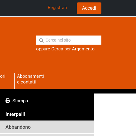
Registrati
Accedi
oppure
Cerca per Argomento
ori
Abbonamenti
e contatti
Stampa
Interpelli
Abbandono