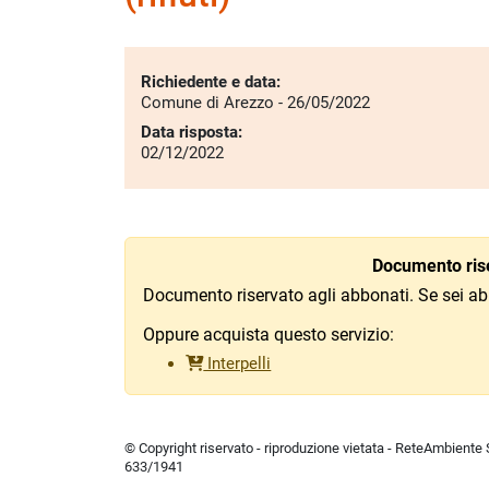
Richiedente e data:
Comune di Arezzo - 26/05/2022
Data risposta:
02/12/2022
Documento rise
Documento riservato agli abbonati. Se sei ab
Oppure acquista questo servizio:
Interpelli
© Copyright riservato - riproduzione vietata - ReteAmbiente Sr
633/1941