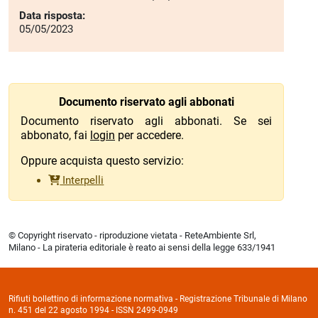
Data risposta:
05/05/2023
Documento riservato agli abbonati
Documento riservato agli abbonati. Se sei
abbonato, fai
login
per accedere.
Oppure acquista questo servizio:
Interpelli
© Copyright riservato - riproduzione vietata - ReteAmbiente Srl,
Milano - La pirateria editoriale è reato ai sensi della legge 633/1941
Rifiuti bollettino di informazione normativa - Registrazione Tribunale di Milano
n. 451 del 22 agosto 1994 - ISSN 2499-0949