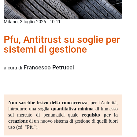
Milano, 3 luglio 2026 - 10:11
Pfu, Antitrust su soglie per
sistemi di gestione
Francesco Petrucci
a cura di
Non sarebbe lesivo della concorrenza
, per l'Autorità,
introdurre una soglia
quantitativa minima
di immesso
sul mercato di penumatici quale
requisito per la
creazione
di un nuovo sistema di gestione di quelli fuori
uso (cd. "Pfu").