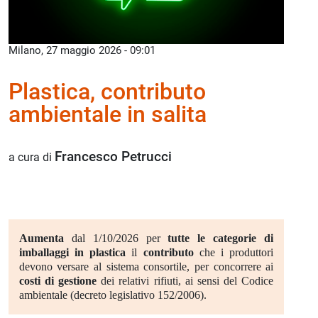
Milano, 27 maggio 2026 - 09:01
Plastica, contributo
ambientale in salita
Francesco Petrucci
a cura di
Aumenta
dal 1/10/2026 per
tutte le categorie di
imballaggi in plastica
il
contributo
che i produttori
devono versare al sistema consortile, per concorrere ai
costi di gestione
dei relativi rifiuti, ai sensi del Codice
ambientale (decreto legislativo 152/2006).