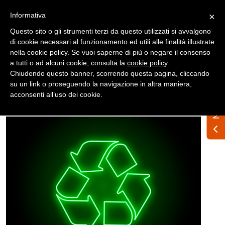
Registrati
Accedi
Informativa
×
Questo sito o gli strumenti terzi da questo utilizzati si avvalgono
di cookie necessari al funzionamento ed utili alle finalità illustrate
nella cookie policy. Se vuoi saperne di più o negare il consenso
a tutti o ad alcuni cookie, consulta la
cookie policy
.
Chiudendo questo banner, scorrendo questa pagina, cliccando
su un link o proseguendo la navigazione in altra maniera,
Home
News
Nazionali
acconsenti all’uso dei cookie.