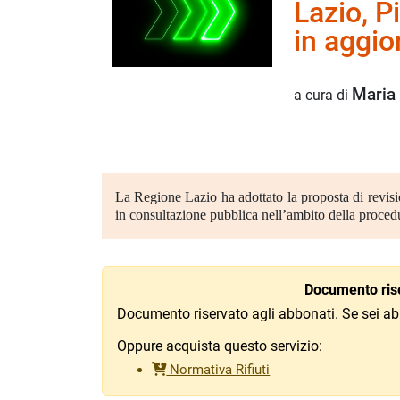
Lazio, Pi
in aggi
Maria 
a cura di
La Regione Lazio ha adottato la proposta di revisio
in consultazione pubblica nell’ambito della proced
Documento rise
Documento riservato agli abbonati. Se sei ab
Oppure acquista questo servizio:
Normativa Rifiuti