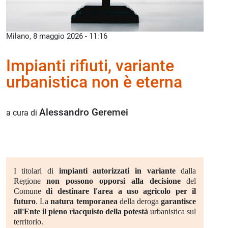
Milano, 8 maggio 2026 - 11:16
Impianti rifiuti, variante
urbanistica non è eterna
Alessandro Geremei
a cura di
I titolari di
impianti autorizzati in variante
dalla
Regione
non possono opporsi alla decisione
del
Comune
di destinare l'area a uso agricolo per il
futuro
. La
natura temporanea
della deroga
garantisce
all'Ente il pieno riacquisto della potestà
urbanistica sul
territorio.