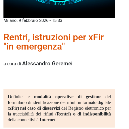
Milano, 9 febbraio 2026 - 15:33
Rentri, istruzioni per xFir
"in emergenza"
Alessandro Geremei
a cura di
Definite le
modalità operative di gestione
del
formulario di identificazione dei rifiuti in formato digitale
(
xFir) nel caso di disservizi
del Registro elettronico per
la tracciabilità dei rifiuti (
Rentri) o di indisponibilità
della connettività
Internet
.