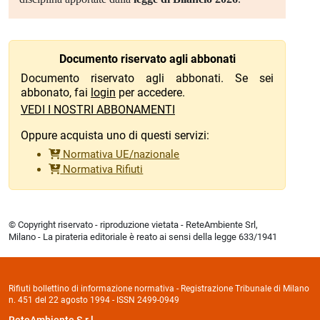
Documento riservato agli abbonati
Documento riservato agli abbonati. Se sei
abbonato, fai
login
per accedere.
VEDI I NOSTRI ABBONAMENTI
Oppure acquista uno di questi servizi:
Normativa UE/nazionale
Normativa Rifiuti
© Copyright riservato - riproduzione vietata - ReteAmbiente Srl,
Milano - La pirateria editoriale è reato ai sensi della legge 633/1941
Rifiuti bollettino di informazione normativa - Registrazione Tribunale di Milano
n. 451 del 22 agosto 1994 - ISSN 2499-0949