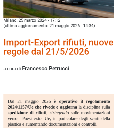
Milano, 25 marzo 2024 - 17:12
(ultimo aggiornamento: 21 maggio 2026 - 14:34)
Import-Export rifiuti, nuove
regole dal 21/5/2026
Francesco Petrucci
a cura di
Dal 21 maggio 2026 è
operativo il regolamento
2024/1157/Ue che rivede e aggiorna
la disciplina sulla
spedizione di rifiuti
,
stringendo
sulle movimentazioni
verso i Paesi extra Ue, in particolare degli scarti della
plastica e aumentando documentazioni e controlli.