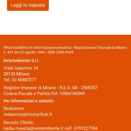
Leggi la risposta
Rifiuti bollettino di informazione normativa - Registrazione Tribunale di Milano
n. 451 del 22 agosto 1994 - ISSN 2499-0949
ReteAmbiente S.r.l.
Viale Sabotino 24
20135 Milano
Tel. 02 45487277
Registro Imprese di Milano - R.E.A. MI - 2569357
Codice Fiscale e Partita IVA 10966180969
Per informazioni e contatti:
Redazione:
redazione@rivistarifiuti.it
Servizio Clienti:
nadia.meazza@reteambiente.it
cell.
3791227784