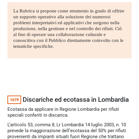
La Rubrica si propone come strumento in grado di offrire
un supporto operativo alla soluzione dei numerosi
problemi interpretativi ed applicativi che sorgono nella
produzione, nella gestione e nel controllo dei rifiuti. Ciò
al fine di operare una collaborazione culturale e
conoscitiva con il Pubblico direttamente coinvolto con le
tematiche specifiche.
Discariche ed ecotassa in Lombardia
1679
Ecotassa da applicare in Regione Lombardia per rifiuti
speciali conferiti in discarica.
L’articolo 53, comma 8, Lr Lombardia 14 luglio 2003, n. 10
prevede la maggiorazione dell’ecotassa del 50% per rifiuti
provenienti da impianti situati fuori Regione che trattano